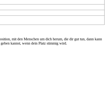
Position, mit den Menschen um dich herum, die dir gut tun, dann kann
bst geben kannst, wenn dein Platz stimmig wird.