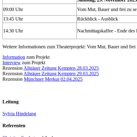
09:00 Uhr
Vom Mut, Bauer und frei zu se
13:45 Uhr
Rückblick - Ausblick
14:30 Uhr
Nachmittagskaffee - Ende des
Weitere Informationen zum Theaterprojekt: Vom Mut, Bauer und frei 
Information
zum Projekt
Interview
zum Projekt
Rezension
Allgäuer Zeitung Kempten 28.03.2025
Rezension
Allgäuer Zeitung Kempten 29.03.2025
Rezension
Münchner Merkur 02.04.2025
Leitung
Sylvia Hindelang
Referenten