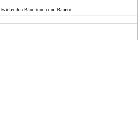
mitwirkenden Bäuerinnen und Bauern