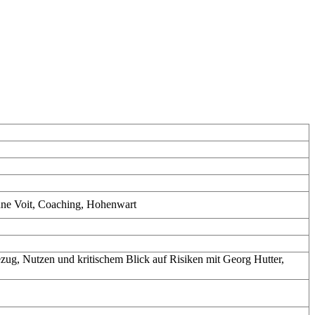
nne Voit, Coaching, Hohenwart
sbezug, Nutzen und kritischem Blick auf Risiken mit Georg Hutter,