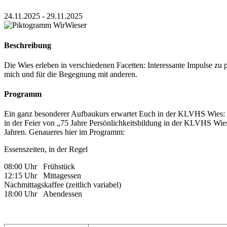
24.11.2025 - 29.11.2025
Beschreibung
Die Wies erleben in verschiedenen Facetten: Interessante Impulse zu p
mich und für die Begegnung mit anderen.
Programm
Ein ganz besonderer Aufbaukurs erwartet Euch in der KLVHS Wies: C
in der Feier von „75 Jahre Persönlichkeitsbildung in der KLVHS Wi
Jahren. Genaueres hier im Programm:
Essenszeiten, in der Regel
08:00 Uhr Frühstück
12:15 Uhr Mittagessen
Nachmittagskaffee (zeitlich variabel)
18:00 Uhr Abendessen