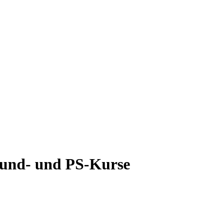
rund- und PS-Kurse