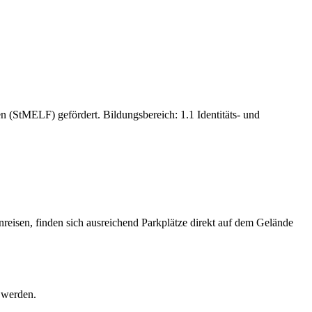
 (StMELF) gefördert. Bildungsbereich: 1.1 Identitäts- und
reisen, finden sich ausreichend Parkplätze direkt auf dem Gelände
 werden.