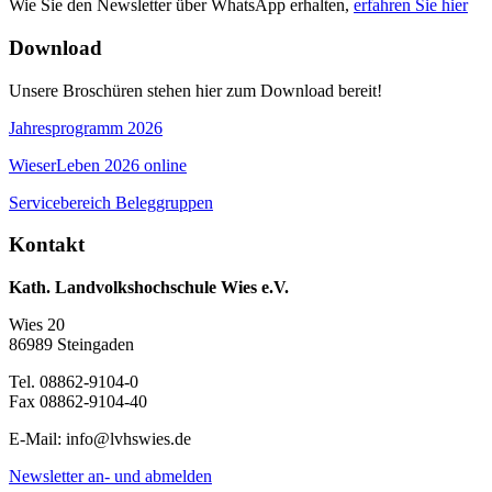
Wie Sie den Newsletter über WhatsApp erhalten,
erfahren Sie hier
Download
Unsere Broschüren stehen hier zum Download bereit!
Jahresprogramm 2026
WieserLeben 2026 online
Servicebereich Beleggruppen
Kontakt
Kath. Landvolkshochschule Wies e.V.
Wies 20
86989 Steingaden
Tel. 08862-9104-0
Fax 08862-9104-40
E-Mail: info@lvhswies.de
Newsletter an- und abmelden