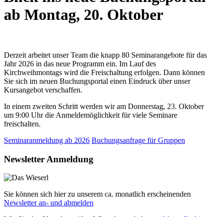
ab Montag, 20. Oktober
Derzeit arbeitet unser Team die knapp 80 Seminarangebote für das
Jahr 2026 in das neue Programm ein. Im Lauf des
Kirchweihmontags wird die Freischaltung erfolgen. Dann können
Sie sich im neuen Buchungsportal einen Eindruck über unser
Kursangebot verschaffen.
In einem zweiten Schritt werden wir am Donnerstag, 23. Oktober
um 9:00 Uhr die Anmeldemöglichkeit für viele Seminare
freischalten.
Seminaranmeldung ab 2026
Buchungsanfrage für Gruppen
Newsletter Anmeldung
Sie können sich hier zu unserem ca. monatlich erscheinenden
Newsletter an- und abmelden