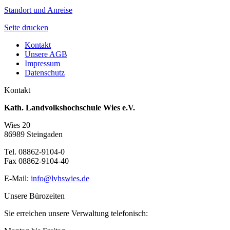
Standort und Anreise
Seite drucken
Kontakt
Unsere AGB
Impressum
Datenschutz
Kontakt
Kath. Landvolkshochschule Wies e.V.
Wies 20
86989 Steingaden
Tel. 08862-9104-0
Fax 08862-9104-40
E-Mail:
info@lvhswies.de
Unsere Bürozeiten
Sie erreichen unsere Verwaltung telefonisch: