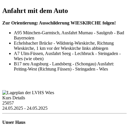
Anfahrt mit dem Auto
Zur Orientierung: Ausschilderung WIESKIRCHE folgen!
A95 München-Garmisch, Ausfahrt Murnau - Saulgrub - Bad
Bayersoien
Echelsbacher Brücke - Wildsteig-Wieskirche, Richtung
Wieskirche, 1 km vor der Wieskirche links abbiegen
A7 Ulm-Füssen, Ausfahrt Seeg - Lechbruck - Steingaden -
Wies (wie oben)
B17 neu Augsburg - Landsberg - (Schongau) Ausfahrt:
Peiting-West (Richtung Füssen) - Steingaden - Wies
Kurs Details
25057
24.05.2025 - 24.05.2025
Unser Haus