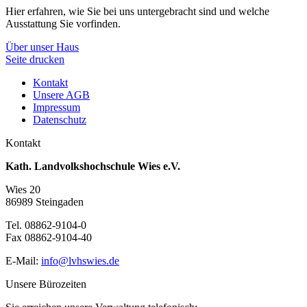
Hier erfahren, wie Sie bei uns untergebracht sind und welche
Ausstattung Sie vorfinden.
Über unser Haus
Seite drucken
Kontakt
Unsere AGB
Impressum
Datenschutz
Kontakt
Kath. Landvolkshochschule Wies e.V.
Wies 20
86989 Steingaden
Tel. 08862-9104-0
Fax 08862-9104-40
E-Mail:
info@lvhswies.de
Unsere Bürozeiten