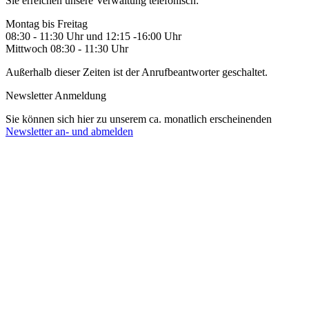
Sie erreichen unsere Verwaltung telefonisch:
Montag bis Freitag
08:30 - 11:30 Uhr und 12:15 -16:00 Uhr
Mittwoch 08:30 - 11:30 Uhr
Außerhalb dieser Zeiten ist der Anrufbeantworter geschaltet.
Newsletter Anmeldung
Sie können sich hier zu unserem ca. monatlich erscheinenden
Newsletter an- und abmelden