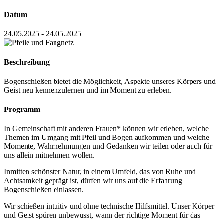
Datum
24.05.2025 - 24.05.2025
Beschreibung
Bogenschießen bietet die Möglichkeit, Aspekte unseres Körpers und
Geist neu kennenzulernen und im Moment zu erleben.
Programm
In Gemeinschaft mit anderen Frauen* können wir erleben, welche
Themen im Umgang mit Pfeil und Bogen aufkommen und welche
Momente, Wahrnehmungen und Gedanken wir teilen oder auch für
uns allein mitnehmen wollen.
Inmitten schönster Natur, in einem Umfeld, das von Ruhe und
Achtsamkeit geprägt ist, dürfen wir uns auf die Erfahrung
Bogenschießen einlassen.
Wir schießen intuitiv und ohne technische Hilfsmittel. Unser Körper
und Geist spüren unbewusst, wann der richtige Moment für das