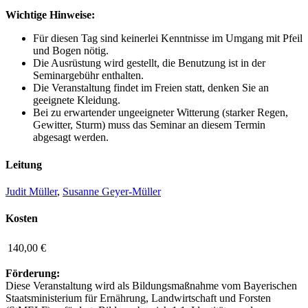
Wichtige Hinweise:
Für diesen Tag sind keinerlei Kenntnisse im Umgang mit Pfeil
und Bogen nötig.
Die Ausrüstung wird gestellt, die Benutzung ist in der
Seminargebühr enthalten.
Die Veranstaltung findet im Freien statt, denken Sie an
geeignete Kleidung.
Bei zu erwartender ungeeigneter Witterung (starker Regen,
Gewitter, Sturm) muss das Seminar an diesem Termin
abgesagt werden.
Leitung
Judit Müller
,
Susanne Geyer-Müller
Kosten
140,00 €
Förderung:
Diese Veranstaltung wird als Bildungsmaßnahme vom Bayerischen
Staatsministerium für Ernährung, Landwirtschaft und Forsten