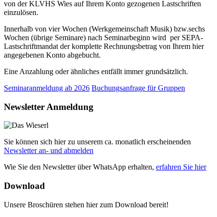
von der KLVHS Wies auf Ihrem Konto gezogenen Lastschriften
einzulösen.
Innerhalb von vier Wochen (Werkgemeinschaft Musik) bzw.sechs
Wochen (übrige Seminare) nach Seminarbeginn wird per SEPA-
Lastschriftmandat der komplette Rechnungsbetrag von Ihrem hier
angegebenen Konto abgebucht.
Eine Anzahlung oder ähnliches entfällt immer grundsätzlich.
Seminaranmeldung ab 2026
Buchungsanfrage für Gruppen
Newsletter Anmeldung
Sie können sich hier zu unserem ca. monatlich erscheinenden
Newsletter an- und abmelden
Wie Sie den Newsletter über WhatsApp erhalten,
erfahren Sie hier
Download
Unsere Broschüren stehen hier zum Download bereit!