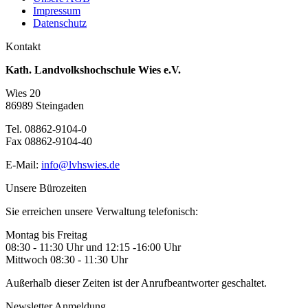
Impressum
Datenschutz
Kontakt
Kath. Landvolkshochschule Wies e.V.
Wies 20
86989 Steingaden
Tel. 08862-9104-0
Fax 08862-9104-40
E-Mail:
info@lvhswies.de
Unsere Bürozeiten
Sie erreichen unsere Verwaltung telefonisch:
Montag bis Freitag
08:30 - 11:30 Uhr und 12:15 -16:00 Uhr
Mittwoch 08:30 - 11:30 Uhr
Außerhalb dieser Zeiten ist der Anrufbeantworter geschaltet.
Newsletter Anmeldung