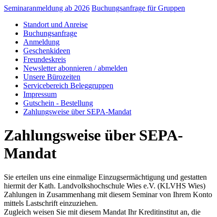
Seminaranmeldung ab 2026
Buchungsanfrage für Gruppen
Standort und Anreise
Buchungsanfrage
Anmeldung
Geschenkideen
Freundeskreis
Newsletter abonnieren / abmelden
Unsere Bürozeiten
Servicebereich Beleggruppen
Impressum
Gutschein - Bestellung
Zahlungsweise über SEPA-Mandat
Zahlungsweise über SEPA-
Mandat
Sie erteilen uns eine einmalige Einzugsermächtigung und gestatten
hiermit der Kath. Landvolkshochschule Wies e.V. (KLVHS Wies)
Zahlungen in Zusammenhang mit diesem Seminar von Ihrem Konto
mittels Lastschrift einzuziehen.
Zugleich weisen Sie mit diesem Mandat Ihr Kreditinstitut an, die