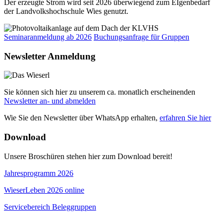
Der erzeugte Strom wird seit 2026 überwiegend zum EIgenbedarf
der Landvolkshochschule Wies genutzt.
Seminaranmeldung ab 2026
Buchungsanfrage für Gruppen
Newsletter Anmeldung
Sie können sich hier zu unserem ca. monatlich erscheinenden
Newsletter an- und abmelden
Wie Sie den Newsletter über WhatsApp erhalten,
erfahren Sie hier
Download
Unsere Broschüren stehen hier zum Download bereit!
Jahresprogramm 2026
WieserLeben 2026 online
Servicebereich Beleggruppen