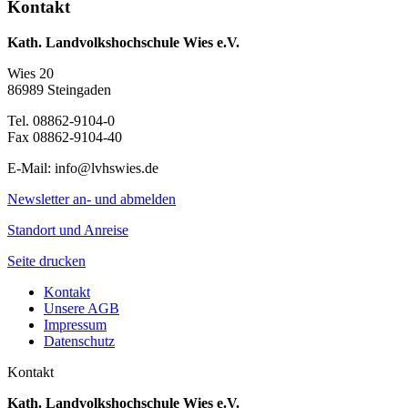
Kontakt
Kath. Landvolkshochschule Wies e.V.
Wies 20
86989 Steingaden
Tel. 08862-9104-0
Fax 08862-9104-40
E-Mail: info@lvhswies.de
Newsletter an- und abmelden
Standort und Anreise
Seite drucken
Kontakt
Unsere AGB
Impressum
Datenschutz
Kontakt
Kath. Landvolkshochschule Wies e.V.